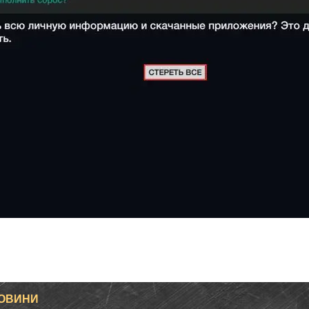
НОВИНИ