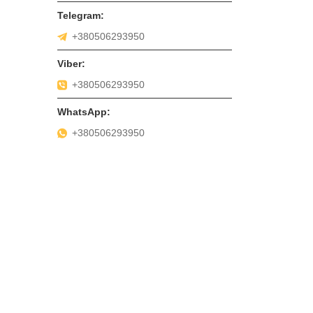
+380506293950
+380506293950
+380506293950