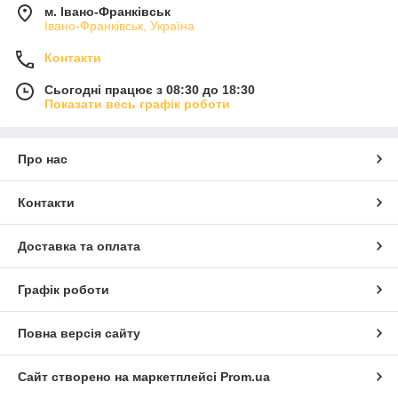
м. Івано-Франківськ
Івано-Франківськ, Україна
Контакти
Сьогодні працює з 08:30 до 18:30
Показати весь графік роботи
Про нас
Контакти
Доставка та оплата
Графік роботи
Повна версія сайту
Сайт створено на маркетплейсі
Prom.ua