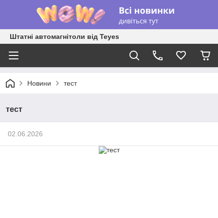
Штатні автомагнітоли від Teyes
Новини
тест
тест
02.06.2026