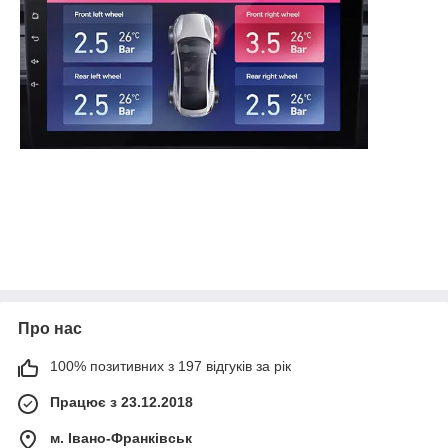
Про нас
100% позитивних з 197 відгуків за рік
Працює з 23.12.2018
м. Івано-Франківськ