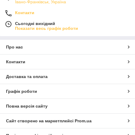
Івано-Франківськ, Україна
Контакти
Сьогодні вихідний
Показати весь графік роботи
Про нас
Контакти
Доставка та оплата
Графік роботи
Повна версія сайту
Сайт створено на маркетплейсі
Prom.ua