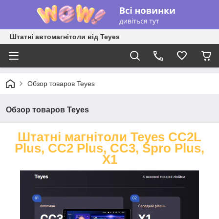
Штатні автомагнітоли від Teyes
Обзор товаров Teyes
Обзор товаров Teyes
Штатні магнітоли Teyes CC2L
Plus, CC2 Plus, CC3, Spro Plus,
X1