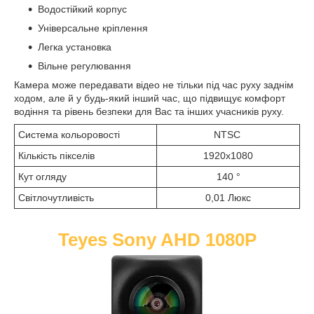
Водостійкий корпус
Універсальне кріплення
Легка установка
Вільне регулювання
Камера може передавати відео не тільки під час руху заднім
ходом, але й у будь-який інший час, що підвищує комфорт
водіння та рівень безпеки для Вас та інших учасників руху.
Система кольоровості
NTSC
Кількість пікселів
1920х1080
Кут огляду
140 °
Світлочутливість
0,01 Люкс
Teyes Sony AHD 1080P